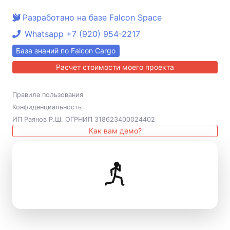
Разработано на базе Falcon Space
Whatsapp +7 (920) 954-2217
База знаний по Falcon Cargo
Расчет стоимости моего проекта
Правила пользования
Конфиденциальность
ИП Раянов Р.Ш. ОГРНИП 318623400024402
Как вам демо?