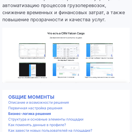
автоматизацию процессов грузоперевозок,
снижение временных и финансовых затрат, а также
повышение прозрачности и качества услуг.
ОБЩИЕ МОМЕНТЫ
Описание и возможности решения
Первичная настройка решения
Бизнес-логика решения
Структура и основные элементы площадки
Как поменять данные в профиле?
Как завести новых пользователей на площадке?