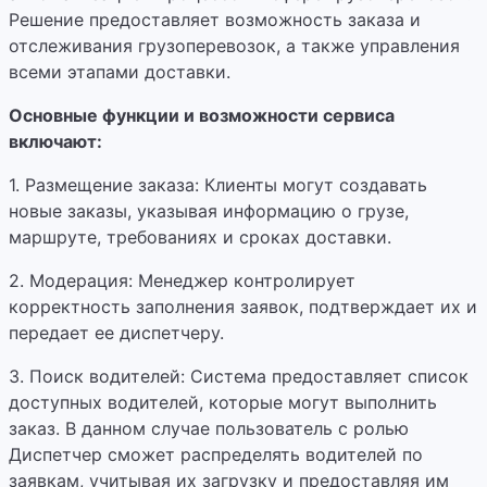
Решение предоставляет возможность заказа и
отслеживания грузоперевозок, а также управления
всеми этапами доставки.
Основные функции и возможности сервиса
включают:
1. Размещение заказа: Клиенты могут создавать
новые заказы, указывая информацию о грузе,
маршруте, требованиях и сроках доставки.
2. Модерация: Менеджер контролирует
корректность заполнения заявок, подтверждает их
и
передает ее диспетчеру.
3. Поиск водителей: Система предоставляет список
доступных водителей, которые могут выполнить
заказ. В данном случае пользователь с ролью
Диспетчер сможет распределять водителей по
заявкам, учитывая их загрузку и предоставляя им