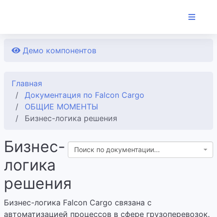
Демо компонентов
Главная
Документация по Falcon Cargo
ОБЩИЕ МОМЕНТЫ
Бизнес-логика решения
Бизнес-
Поиск по документации...
логика
решения
Бизнес-логика Falcon Cargo связана с
автоматизацией процессов в сфере грузоперевозок.