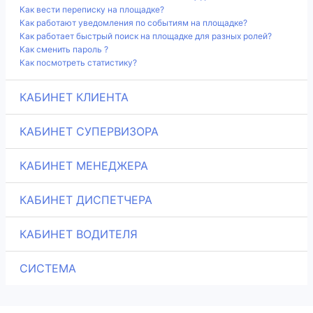
Как вести переписку на площадке?
Как работают уведомления по событиям на площадке?
Как работает быстрый поиск на площадке для разных ролей?
Как сменить пароль ?
Как посмотреть статистику?
КАБИНЕТ КЛИЕНТА
КАБИНЕТ СУПЕРВИЗОРА
КАБИНЕТ МЕНЕДЖЕРА
КАБИНЕТ ДИСПЕТЧЕРА
КАБИНЕТ ВОДИТЕЛЯ
СИСТЕМА