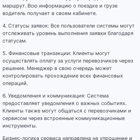
маршрут. Всю информацию о поездке и грузе
водитель получает в своем кабинете.
4. Статусы заявок: Все пользователи системы могут
отслеживать уровень выполнения заявки благодаря
статусам.
5. Финансовые транзакции: Клиенты могут
осуществлять оплату за услуги перевозчиков через
решение. Менеджер в свою очередь может
контролировать прохождение всех финансовых
операций.
6. Уведомления и коммуникация: Система
предоставляет уведомления о важных событиях.
Клиенты также могут общаться с перевозчиками и
сервисом через встроенные коммуникационные
инструменты.
Бизнес-логика сервиса направлена на упрощение и